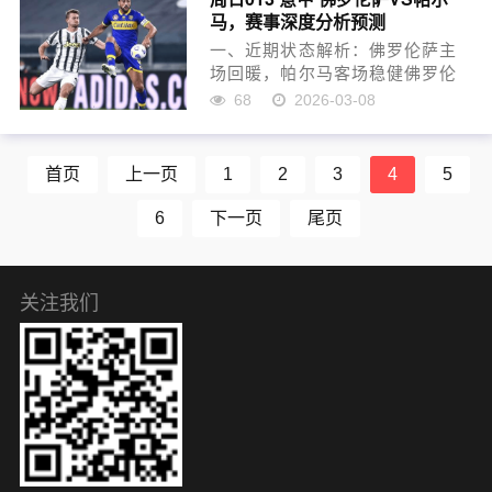
马，赛事深度分析预测
一、近期状态解析：佛罗伦萨主
场回暖，帕尔马客场稳健佛罗伦
萨近期表现起伏不定，作为昔日
68
2026-03-08
意甲中上游劲旅，如今沦为保级
边缘球队，截至目前以5胜9...
首页
上一页
1
2
3
4
5
6
下一页
尾页
关注我们